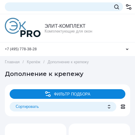
ЭЛИТ-КОМПЛЕКТ
Комплектующие для окон
+7 (495) 778-38-28
Главная
/
Крепёж
/
Дополнение к крепежу
Дополнение к крепежу
ФИЛЬТР ПОДБОРА
Сортировать
Цена - убывание