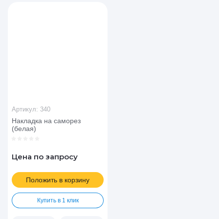
Артикул:
340
Накладка на саморез
(белая)
Цена по запросу
Положить в корзину
Купить в 1 клик