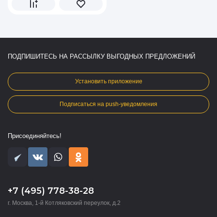
ПОДПИШИТЕСЬ НА РАССЫЛКУ ВЫГОДНЫХ ПРЕДЛОЖЕНИЙ
Установить приложение
Подписаться на push-уведомления
Присоединяйтесь!
+7 (495) 778-38-28
г. Москва, 1-й Котляковский переулок, д.2