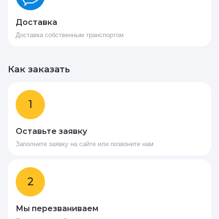
Доставка
Доставка собственным транспортом
Как заказать
1
Оставьте заявку
Заполните заявку на сайте или позвоните нам
2
Мы перезваниваем