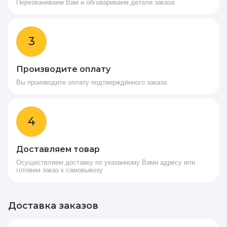
Перезваниваем Вам и обговариваем детали заказа
3
Производите оплату
Вы производите оплату подтверждённого заказа
4
Доставляем товар
Осуществляем доставку по указанному Вами адресу или
готовим заказ к самовывозу
Доставка заказов