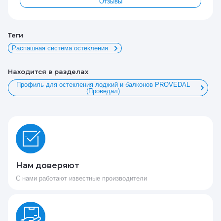
Отзывы
теги
Распашная система остекления
Находится в разделах
Профиль для остекления лоджий и балконов PROVEDAL
(Проведал)
Нам доверяют
С нами работают известные производители