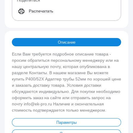
Поделиться
Распечатать
Описание
Если Вам требуется подробное описание товара -
просим обратиться персональному менеджеру или на
нашу центральную почту, которая опубликована в
разделе Контакты. В нашем магазине Вы можете
купить P400/52X Адаптер трубы 52мм по хорошей цене
и заказать доставку товара. Условия доставки
обсуждаются индивидуально. Для покупки необходимо
оформить заказ на сайте или отправить запрос на
почту info@ek-pro.ru Наличие и окончательная
стоимость подтверждается только менеджером.
Параметры