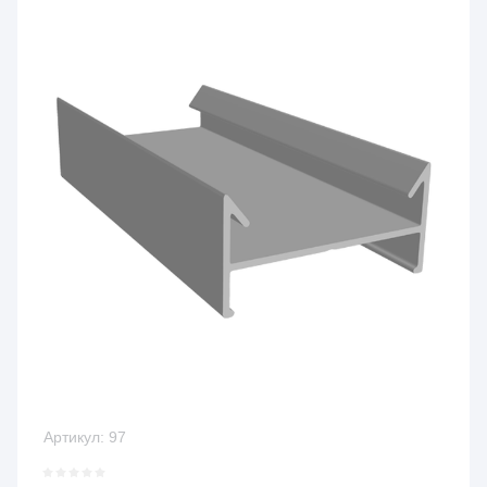
Артикул:
97