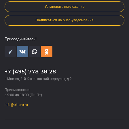
Установить приложение
Подписаться на push-уведомления
Присоединяйтесь!
+7 (495) 778-38-28
г. Москва, 1-й Котляковский переулок, д.2
Прием звонков:
с 9:00 до 18:00 (Пн-Пт)
info@ek-pro.ru