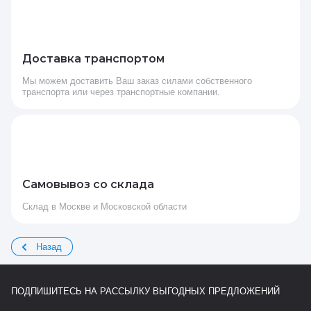
Доставка транспортом
Мы можем доставить Ваш заказ силами собственного
транспорта или через транспортные компании.
Самовывоз со склада
Склад в Москве и Московской области
Назад
ПОДПИШИТЕСЬ НА РАССЫЛКУ ВЫГОДНЫХ ПРЕДЛОЖЕНИЙ