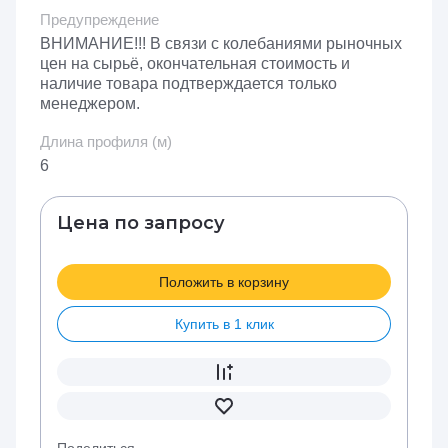
Предупреждение
ВНИМАНИЕ!!! В связи с колебаниями рыночных
цен на сырьё, окончательная стоимость и
наличие товара подтверждается только
менеджером.
Длина профиля (м)
6
Цена по запросу
Положить в корзину
Купить в 1 клик