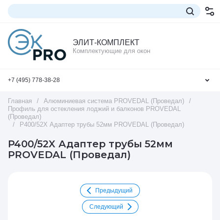
ЭЛИТ-КОМПЛЕКТ
Комплектующие для окон
+7 (495) 778-38-28
Главная
/
Алюминиевая система PROVEDAL (Проведал)
/
Профиль для остекления лоджий и балконов PROVEDAL
(Проведал)
/
P400/52X Адаптер трубы 52мм PROVEDAL (Проведал)
P400/52X Адаптер трубы 52мм
PROVEDAL (Проведал)
Предыдущий
Следующий