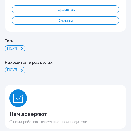
Параметры
Отзывы
теги
ПСУЛ
Находится в разделах
ПСУЛ
Нам доверяют
С нами работают известные производители