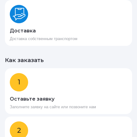
Доставка
Доставка собственным транспортом
Как заказать
1
Оставьте заявку
Заполните заявку на сайте или позвоните нам
2