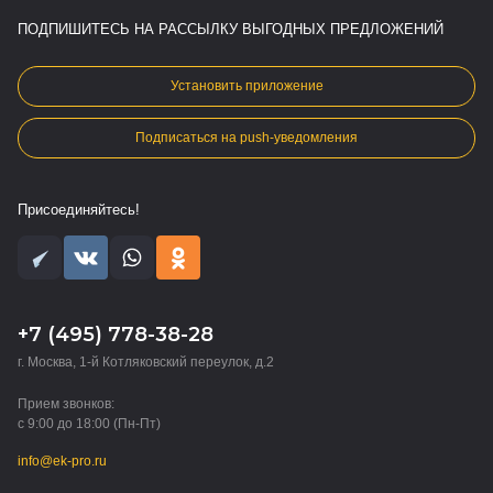
ПОДПИШИТЕСЬ НА РАССЫЛКУ ВЫГОДНЫХ ПРЕДЛОЖЕНИЙ
Установить приложение
Подписаться на push-уведомления
Присоединяйтесь!
+7 (495) 778-38-28
г. Москва, 1-й Котляковский переулок, д.2
Прием звонков:
с 9:00 до 18:00 (Пн-Пт)
info@ek-pro.ru