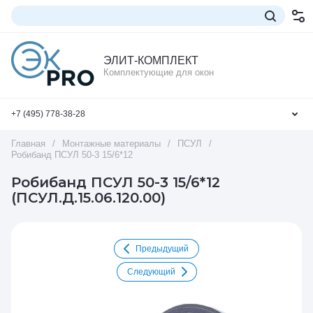
ЭЛИТ-КОМПЛЕКТ
Комплектующие для окон
+7 (495) 778-38-28
Главная
/
Монтажные материалы
/
ПСУЛ
/
Робибанд ПСУЛ 50-3 15/6*12
Робибанд ПСУЛ 50-3 15/6*12
(ПСУЛ.Д.15.06.120.00)
Предыдущий
Следующий