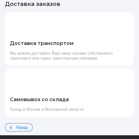
Доставка заказов
Доставка транспортом
Мы можем доставить Ваш заказ силами собственного
транспорта или через транспортные компании.
Самовывоз со склада
Склад в Москве и Московской области
Назад