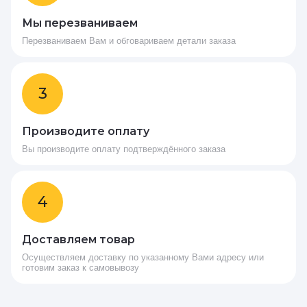
Мы перезваниваем
Перезваниваем Вам и обговариваем детали заказа
3
Производите оплату
Вы производите оплату подтверждённого заказа
4
Доставляем товар
Осуществляем доставку по указанному Вами адресу или
готовим заказ к самовывозу