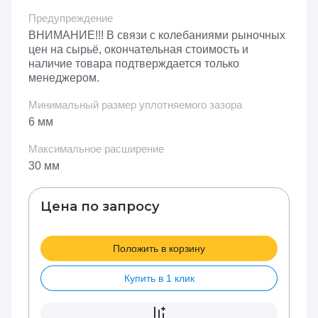
Предупреждение
ВНИМАНИЕ!!! В связи с колебаниями рыночных
цен на сырьё, окончательная стоимость и
наличие товара подтверждается только
менеджером.
Минимальный размер уплотняемого зазора
6 мм
Максимальное расширение
30 мм
Цена по запросу
Положить в корзину
Купить в 1 клик